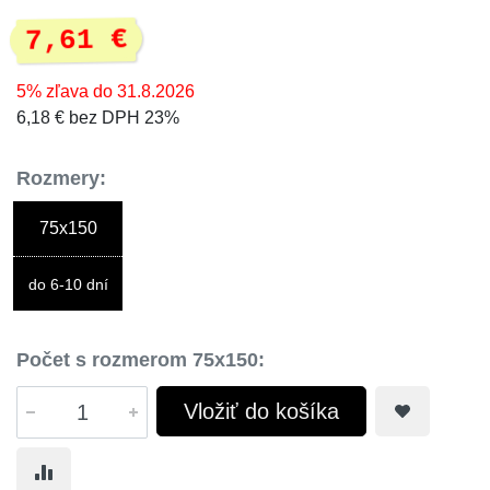
7,61 €
5% zľava do 31.8.2026
6,18 € bez DPH 23%
Rozmery:
75x150
do 6-10 dní
Počet s rozmerom 75x150:
Vložiť do košíka