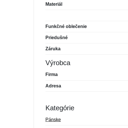
Materiál
Funkčné oblečenie
Priedušné
Záruka
Výrobca
Firma
Adresa
Kategórie
Pánske