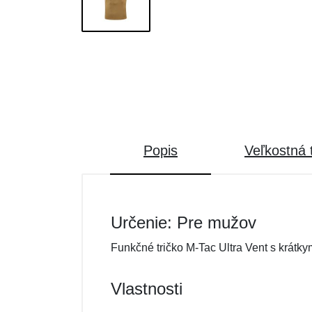
Popis
Veľkostná 
Určenie: Pre mužov
Funkčné tričko M-Tac Ultra Vent s krátky
Vlastnosti