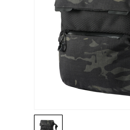
Výpredaj