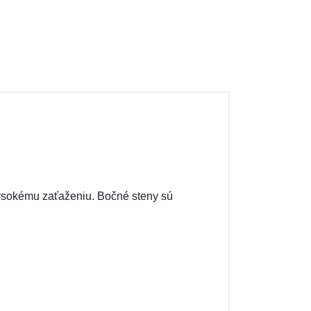
vysokému zaťaženiu. Bočné steny sú