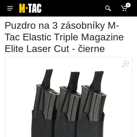
0
Puzdro na 3 zásobníky M-
Tac Elastic Triple Magazine
Elite Laser Cut - čierne