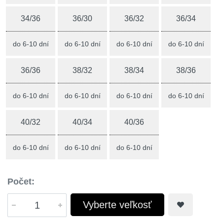
34/36
36/30
36/32
36/34
do 6-10 dní
do 6-10 dní
do 6-10 dní
do 6-10 dní
36/36
38/32
38/34
38/36
do 6-10 dní
do 6-10 dní
do 6-10 dní
do 6-10 dní
40/32
40/34
40/36
do 6-10 dní
do 6-10 dní
do 6-10 dní
Počet:
Vyberte veľkosť