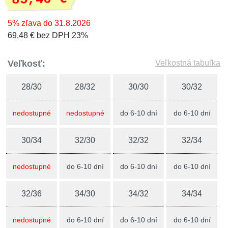
5% zľava do 31.8.2026
69,48 € bez DPH 23%
Veľkosť:
Veľkostná tabuľka
28/30
28/32
30/30
30/32
nedostupné
nedostupné
do 6-10 dní
do 6-10 dní
30/34
32/30
32/32
32/34
nedostupné
do 6-10 dní
do 6-10 dní
do 6-10 dní
32/36
34/30
34/32
34/34
nedostupné
do 6-10 dní
do 6-10 dní
do 6-10 dní