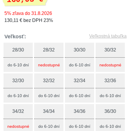
5% zľava do 31.8.2026
130,11 € bez DPH 23%
Veľkosť:
Veľkostná tabuľka
28/30
28/32
30/30
30/32
do 6-10 dní
nedostupné
do 6-10 dní
nedostupné
32/30
32/32
32/34
32/36
do 6-10 dní
do 6-10 dní
do 6-10 dní
do 6-10 dní
34/32
34/34
34/36
36/30
nedostupné
do 6-10 dní
do 6-10 dní
do 6-10 dní