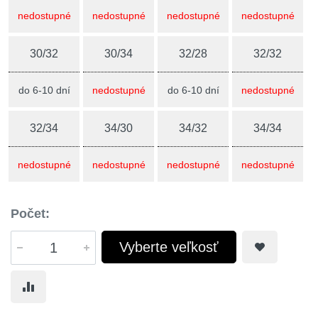
nedostupné
nedostupné
nedostupné
nedostupné
30/32
30/34
32/28
32/32
do 6-10 dní
nedostupné
do 6-10 dní
nedostupné
32/34
34/30
34/32
34/34
nedostupné
nedostupné
nedostupné
nedostupné
Počet:
Vyberte veľkosť