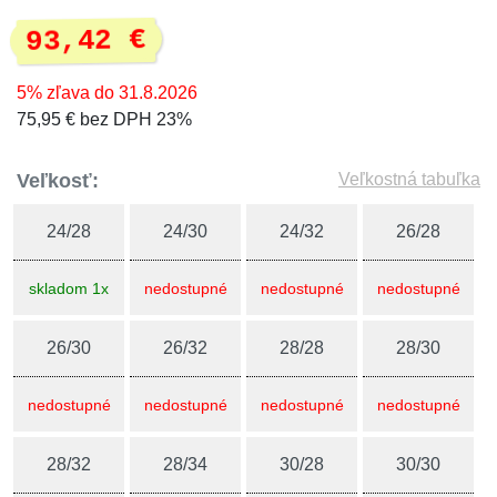
93,42 €
5% zľava do 31.8.2026
75,95 € bez DPH 23%
Veľkosť:
Veľkostná tabuľka
24/28
24/30
24/32
26/28
skladom 1x
nedostupné
nedostupné
nedostupné
26/30
26/32
28/28
28/30
nedostupné
nedostupné
nedostupné
nedostupné
28/32
28/34
30/28
30/30