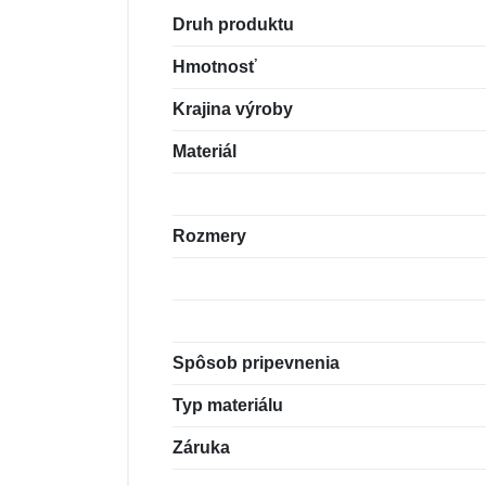
Druh produktu
Hmotnosť
Krajina výroby
Materiál
Rozmery
Spôsob pripevnenia
Typ materiálu
Záruka