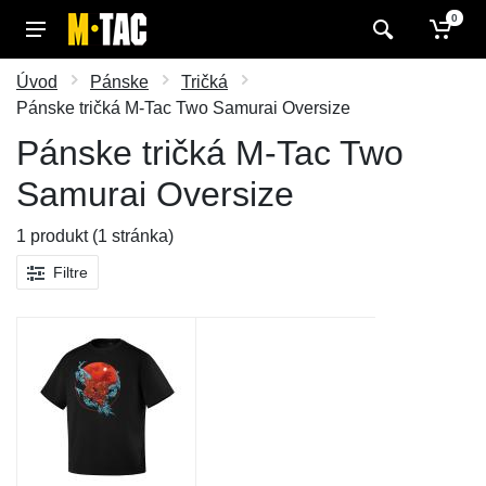
0
Úvod
Pánske
Tričká
Pánske tričká M-Tac Two Samurai Oversize
Pánske tričká M-Tac Two
Samurai Oversize
1 produkt (1 stránka)
Filtre