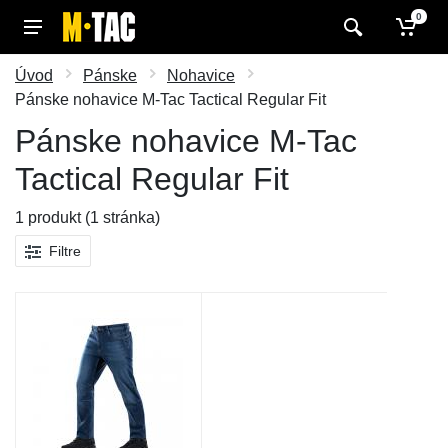
0
Úvod
Pánske
Nohavice
Pánske nohavice M-Tac Tactical Regular Fit
Pánske nohavice M-Tac
Tactical Regular Fit
1 produkt (1 stránka)
Filtre