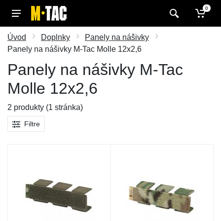
0
Úvod
Doplnky
Panely na nášivky
Panely na nášivky M-Tac Molle 12x2,6
Panely na nášivky M-Tac
Molle 12x2,6
2 produkty (1 stránka)
Filtre