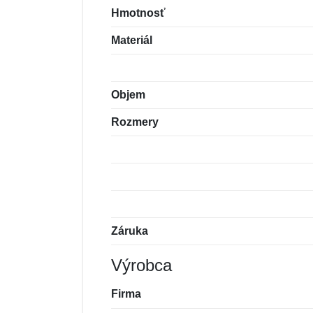
Hmotnosť
Materiál
Objem
Rozmery
Záruka
Výrobca
Firma