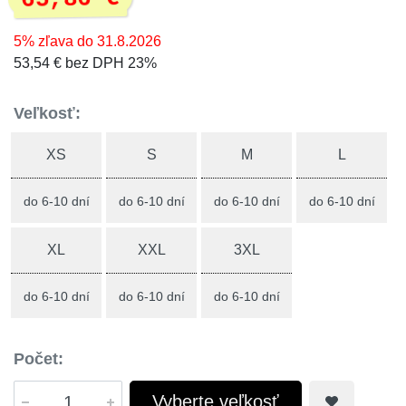
5% zľava do 31.8.2026
53,54 € bez DPH 23%
Veľkosť:
XS
S
M
L
do 6-10 dní
do 6-10 dní
do 6-10 dní
do 6-10 dní
XL
XXL
3XL
do 6-10 dní
do 6-10 dní
do 6-10 dní
Počet:
Vyberte veľkosť