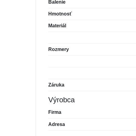
Balenie
Hmotnosť
Materiál
Rozmery
Záruka
Výrobca
Firma
Adresa