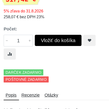
5% zľava do 31.8.2026
258,07 € bez DPH 23%
Počet:
Vložiť do košíka
DARČEK ZADARMO
POŠTOVNÉ ZADARMO
Popis
Recenzie
Otázky