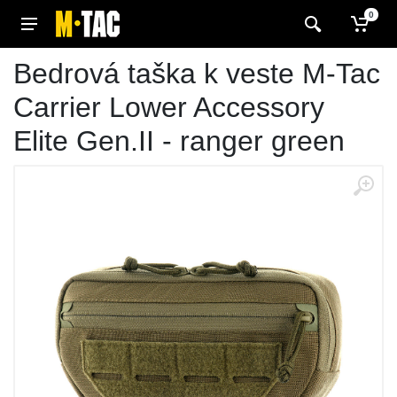
0
Bedrová taška k veste M-Tac
Carrier Lower Accessory
Elite Gen.II - ranger green